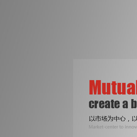
争创机械行业知名品牌
是皓成人不变的梦想！
专注塑料机械设备
HC-YX5
公司专业生产吹膜机、乐鱼平台,乐鱼（中国）
平台,乐
一站式服务平台 、印刷机、分切机等研制开发的团
队...