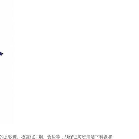
装的是砂糖、板蓝根冲剂、食盐等，须保证每班清洁下料盘和