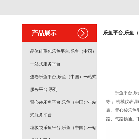
产品展示
乐鱼平台,乐鱼
晶体硅重包乐鱼平台,乐鱼（中国）
>
一站式服务平台
连卷乐鱼平台,乐鱼（中国）一站式
>
服务平台 系列
乐鱼平台,
等； 机械仪表
背心袋乐鱼平台,乐鱼（中国）一站
>
表。背心袋乐鱼
式服务平台
路、气路畅通。
垃圾袋乐鱼平台,乐鱼（中国）一站
>