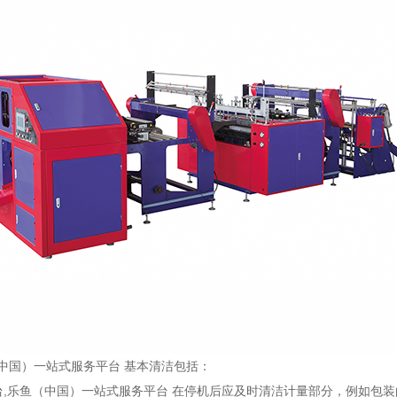
中国）一站式服务平台 基本清洁包括：
平台,乐鱼（中国）一站式服务平台 在停机后应及时清洁计量部分，例如包