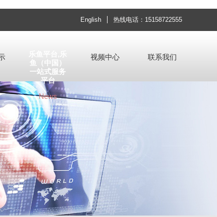
English
热线电话：15158722555
乐鱼平台,乐
示
视频中心
联系我们
鱼（中国）
一站式服务
平台
News