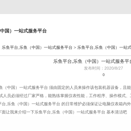
（中国）一站式服务平台
乐鱼平台,乐鱼（中国）一站式服务平台
>
乐鱼平台,乐鱼（中国）一站
乐鱼平台,乐鱼（中国）一站式服务平
发布时间：2020/8/27
0
乐鱼（中国）一站式服务平台 须由固定的人员来操作该包装机器设备，且
调试人员必须经过厂家严格，能熟练掌握仪表性能，工作程序、操作模式、
平台,乐鱼（中国）一站式服务平台 的日常维护必须保证让电脑仪表箱内
下面让我来介绍一下
乐鱼平台,乐鱼（中国）一站式服务平台 基本清洁吧