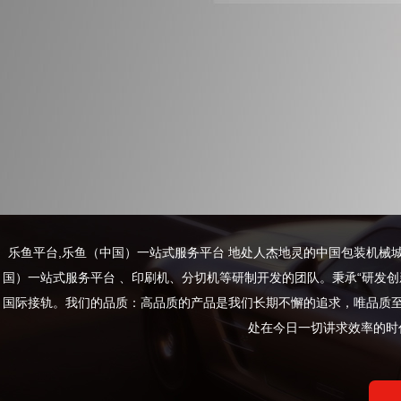
HC-LJ5
平台,乐
乐鱼平台,乐鱼（中国）一站式服务平台 地处人杰地灵的中国包装机械
国）一站式服务平台 、印刷机、分切机等研制开发的团队。秉承“研发
国际接轨。我们的品质：高品质的产品是我们长期不懈的追求，唯品质
处在今日一切讲求效率的时代